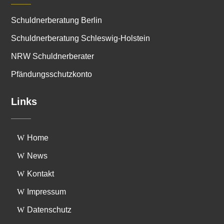
Schuldnerberatung Berlin
Schuldnerberatung Schleswig-Holstein
NRW Schuldnerberater
Pfändungsschutzkonto
Links
Home
News
Kontakt
Impressum
Datenschutz