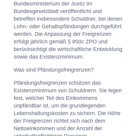
Bundesministerium der Justiz im
Bundesgesetzblatt veröffentlicht und
betreffen insbesondere Schuldner, bei denen
Lohn- oder Gehaltspfändungen durchgeführt
werden. Die Anpassung der Freigrenzen
erfolgt jährlich gemäß § 850c ZPO und
berücksichtigt die wirtschaftliche Entwicklung
sowie das Existenzminimum.
Was sind Pfändungsfreigrenzen?
Pfändungsfreigrenzen schützen das
Existenzminimum von Schuldnern. Sie legen
fest, welcher Teil des Einkommens
unpfändbar ist, um die grundlegenden
Lebenshaltungskosten zu sichern. Die Höhe
der Freigrenzen richtet sich nach dem
Nettoeinkommen und der Anzahl der