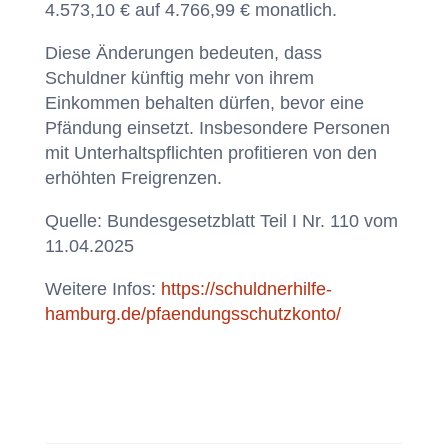
4.573,10 € auf 4.766,99 € monatlich.
Diese Änderungen bedeuten, dass
Schuldner künftig mehr von ihrem
Einkommen behalten dürfen, bevor eine
Pfändung einsetzt. Insbesondere Personen
mit Unterhaltspflichten profitieren von den
erhöhten Freigrenzen.
Quelle: Bundesgesetzblatt Teil I Nr. 110 vom
11.04.2025
Weitere Infos:
https://schuldnerhilfe-
hamburg.de/pfaendungsschutzkonto/