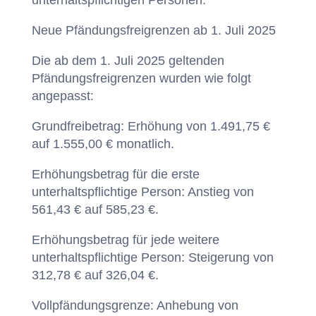
unterhaltspflichtigen Personen.
Neue Pfändungsfreigrenzen ab 1. Juli 2025
Die ab dem 1. Juli 2025 geltenden
Pfändungsfreigrenzen wurden wie folgt
angepasst:
Grundfreibetrag: Erhöhung von 1.491,75 €
auf 1.555,00 € monatlich.
Erhöhungsbetrag für die erste
unterhaltspflichtige Person: Anstieg von
561,43 € auf 585,23 €.
Erhöhungsbetrag für jede weitere
unterhaltspflichtige Person: Steigerung von
312,78 € auf 326,04 €.
Vollpfändungsgrenze: Anhebung von