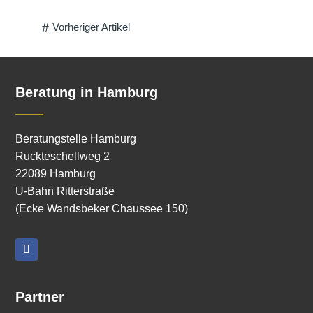
#
Vorheriger Artikel
Beratung in Hamburg
Beratungstelle Hamburg
Ruckteschellweg 2
22089 Hamburg
U-Bahn Ritterstraße
(Ecke Wandsbeker Chaussee 150)
Partner