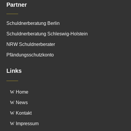
Partner
Schuldnerberatung Berlin
Schuldnerberatung Schleswig-Holstein
NRW Schuldnerberater
Pfändungsschutzkonto
Links
Home
News
Kontakt
Impressum