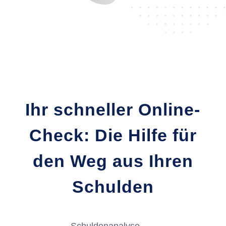
Ihr schneller Online-
Check: Die Hilfe für
den Weg aus Ihren
Schulden