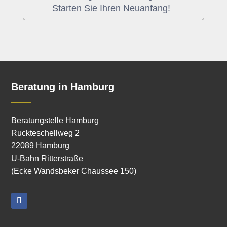
Starten Sie Ihren Neuanfang!
Beratung in Hamburg
Beratungstelle Hamburg
Ruckteschellweg 2
22089 Hamburg
U-Bahn Ritterstraße
(Ecke Wandsbeker Chaussee 150)