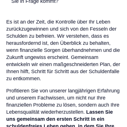
Sie in Frage kommt?
Es ist an der Zeit, die Kontrolle über Ihr Leben
zurückzugewinnen und sich von den Fesseln der
Schulden zu befreien. Wir verstehen, dass es
herausfordernd ist, den Überblick zu behalten,
wenn finanzielle Sorgen überhandnehmen und die
Zukunft ungewiss erscheint. Gemeinsam
entwickeln wir einen maßgeschneiderten Plan, der
Ihnen hilft, Schritt für Schritt aus der Schuldenfalle
zu entkommen.
Profitieren Sie von unserer langjährigen Erfahrung
und unserem Fachwissen, um nicht nur Ihre
finanziellen Probleme zu lösen, sondern auch Ihre
Lebensqualität wiederherzustellen.
Lassen Sie
uns gemeinsam den ersten Schritt in ein
schuldenfreies Leben gehen, in dem Sie Ihre