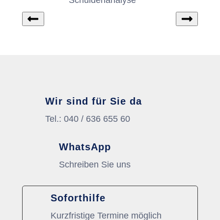
Schuldenanalyse
Wir sind für Sie da
Tel.: 040 / 636 655 60
WhatsApp
Schreiben Sie uns
Soforthilfe
Kurzfristige Termine möglich