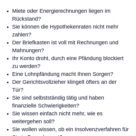
Miete oder Energierechnungen liegen im
Rückstand?
Sie können die Hypothekenraten nicht mehr
zahlen?
Der Briefkasten ist voll mit Rechnungen und
Mahnungen?
Ihr Konto droht, durch eine Pfändung blockiert
zu werden?
Eine Lohnpfändung macht Ihnen Sorgen?
Der Gerichtsvollzieher klingelt öfters an der
Tür?
Sie sind selbstständig tätig und haben
finanzielle Schwierigkeiten?
Sie wissen einfach nicht mehr, wie es
weitergehen soll?
Sie wollen wissen, ob ein Insolvenzverfahren für